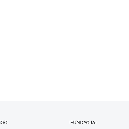
MOC
FUNDACJA