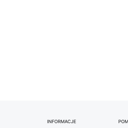
INFORMACJE
PO