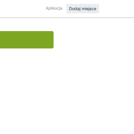
Aplikacja
Dodaj miejsce