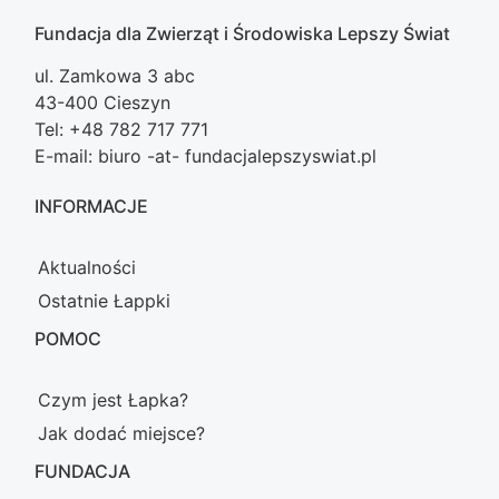
Fundacja dla Zwierząt i Środowiska Lepszy Świat
ul. Zamkowa 3 abc
43-400 Cieszyn
Tel: +48 782 717 771
E-mail: biuro -at- fundacjalepszyswiat.pl
INFORMACJE
Aktualności
Ostatnie Łappki
POMOC
Czym jest Łapka?
Jak dodać miejsce?
FUNDACJA