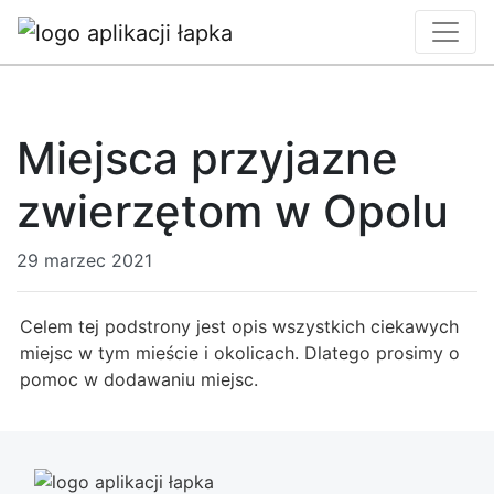
Miejsca przyjazne
zwierzętom w Opolu
29 marzec 2021
Celem tej podstrony jest opis wszystkich ciekawych
miejsc w tym mieście i okolicach. Dlatego prosimy o
pomoc w dodawaniu miejsc.