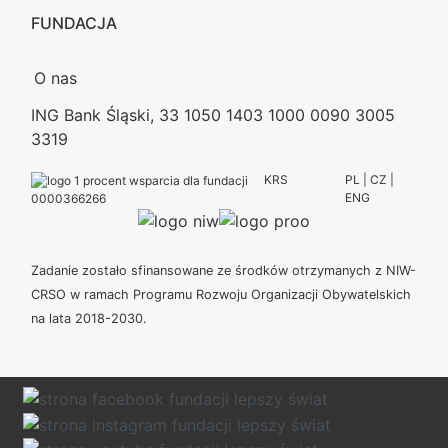
FUNDACJA
O nas
ING Bank Śląski, 33 1050 1403 1000 0090 3005
3319
KRS
PL | CZ |
ENG
0000366266
Zadanie zostało sfinansowane ze środków otrzymanych z NIW-
CRSO w ramach Programu Rozwoju Organizacji Obywatelskich
na lata 2018-2030.