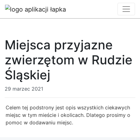
Miejsca przyjazne
zwierzętom w Rudzie
Śląskiej
29 marzec 2021
Celem tej podstrony jest opis wszystkich ciekawych
miejsc w tym mieście i okolicach. Dlatego prosimy o
pomoc w dodawaniu miejsc.