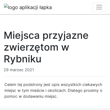
Miejsca przyjazne
zwierzętom w
Rybniku
29 marzec 2021
Celem tej podstrony jest opis wszystkich ciekawych
miejsc w tym mieście i okolicach. Dlatego prosimy o
pomoc w dodawaniu miejsc.