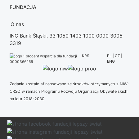
FUNDACJA
O nas
ING Bank Śląski, 33 1050 1403 1000 0090 3005
3319
KRS
PL | CZ |
ENG
0000366266
Zadanie zostało sfinansowane ze środków otrzymanych z NIW-
CRSO w ramach Programu Rozwoju Organizacji Obywatelskich
na lata 2018-2030.