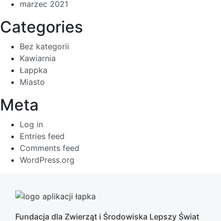
marzec 2021
Categories
Bez kategorii
Kawiarnia
Łappka
Miasto
Meta
Log in
Entries feed
Comments feed
WordPress.org
Fundacja dla Zwierząt i Środowiska Lepszy Świat