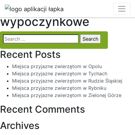
Categories:
Ośrodki
wypoczynkowe
Search
for:
Recent Posts
Miejsca przyjazne zwierzętom w Opolu
Miejsca przyjazne zwierzętom w Tychach
Miejsca przyjazne zwierzętom w Rudzie Śląskiej
Miejsca przyjazne zwierzętom w Rybniku
Miejsca przyjazne zwierzętom w Zielonej Górze
Recent Comments
Archives