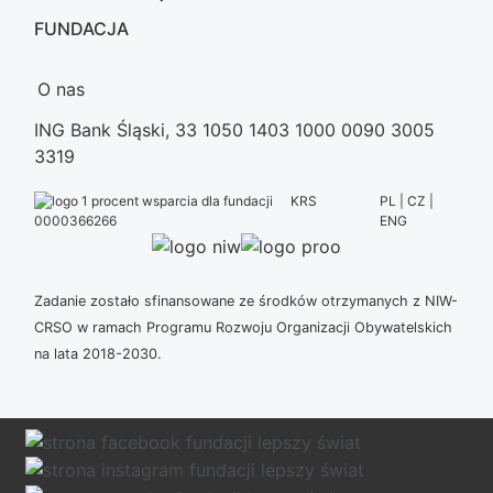
FUNDACJA
O nas
ING Bank Śląski, 33 1050 1403 1000 0090 3005
3319
KRS
PL | CZ |
ENG
0000366266
Zadanie zostało sfinansowane ze środków otrzymanych z NIW-
CRSO w ramach Programu Rozwoju Organizacji Obywatelskich
na lata 2018-2030.