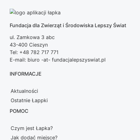
Fundacja dla Zwierząt i Środowiska Lepszy Świat
ul. Zamkowa 3 abc
43-400 Cieszyn
Tel: +48 782 717 771
E-mail: biuro -at- fundacjalepszyswiat.pl
INFORMACJE
Aktualności
Ostatnie Łappki
POMOC
Czym jest Łapka?
Jak dodać miejsce?