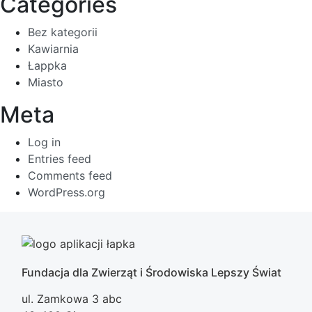
Categories
Bez kategorii
Kawiarnia
Łappka
Miasto
Meta
Log in
Entries feed
Comments feed
WordPress.org
Fundacja dla Zwierząt i Środowiska Lepszy Świat
ul. Zamkowa 3 abc