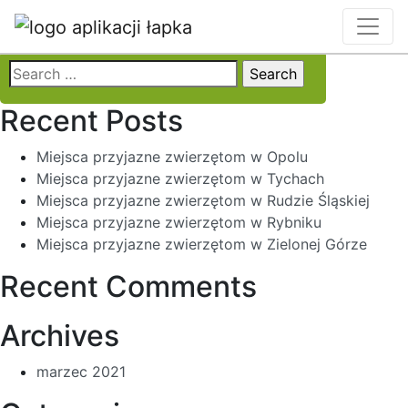
Categories:
Pensjonat
Search
for:
Recent Posts
Miejsca przyjazne zwierzętom w Opolu
Miejsca przyjazne zwierzętom w Tychach
Miejsca przyjazne zwierzętom w Rudzie Śląskiej
Miejsca przyjazne zwierzętom w Rybniku
Miejsca przyjazne zwierzętom w Zielonej Górze
Recent Comments
Archives
marzec 2021