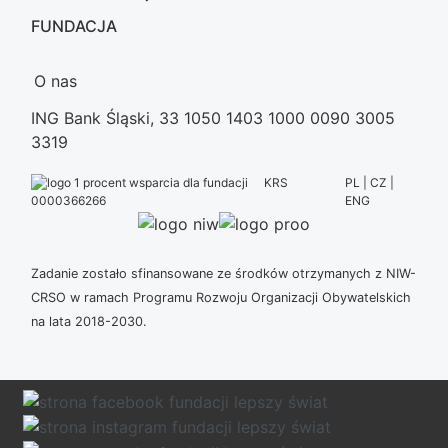
FUNDACJA
O nas
ING Bank Śląski, 33 1050 1403 1000 0090 3005
3319
KRS
PL | CZ |
ENG
0000366266
Zadanie zostało sfinansowane ze środków otrzymanych z NIW-
CRSO w ramach Programu Rozwoju Organizacji Obywatelskich
na lata 2018-2030.