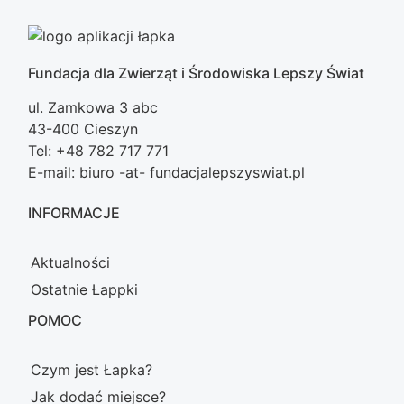
Fundacja dla Zwierząt i Środowiska Lepszy Świat
ul. Zamkowa 3 abc
43-400 Cieszyn
Tel: +48 782 717 771
E-mail: biuro -at- fundacjalepszyswiat.pl
INFORMACJE
Aktualności
Ostatnie Łappki
POMOC
Czym jest Łapka?
Jak dodać miejsce?