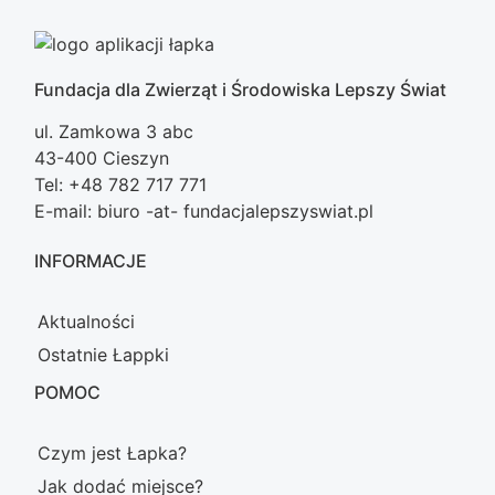
Fundacja dla Zwierząt i Środowiska Lepszy Świat
ul. Zamkowa 3 abc
43-400 Cieszyn
Tel: +48 782 717 771
E-mail: biuro -at- fundacjalepszyswiat.pl
INFORMACJE
Aktualności
Ostatnie Łappki
POMOC
Czym jest Łapka?
Jak dodać miejsce?