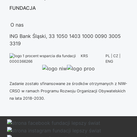
FUNDACJA
O nas
ING Bank Śląski, 33 1050 1403 1000 0090 3005
3319
KRS
PL | CZ |
ENG
0000366266
Zadanie zostało sfinansowane ze środków otrzymanych z NIW-
CRSO w ramach Programu Rozwoju Organizacji Obywatelskich
na lata 2018-2030.