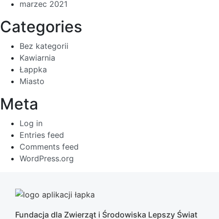
marzec 2021
Categories
Bez kategorii
Kawiarnia
Łappka
Miasto
Meta
Log in
Entries feed
Comments feed
WordPress.org
Fundacja dla Zwierząt i Środowiska Lepszy Świat