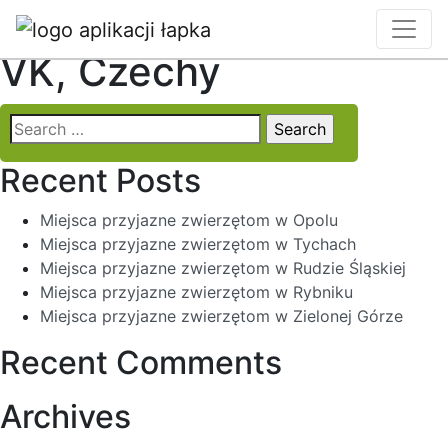
Locality:
Žermanice,
VK, Czechy
Search
for:
Recent Posts
Miejsca przyjazne zwierzętom w Opolu
Miejsca przyjazne zwierzętom w Tychach
Miejsca przyjazne zwierzętom w Rudzie Śląskiej
Miejsca przyjazne zwierzętom w Rybniku
Miejsca przyjazne zwierzętom w Zielonej Górze
Recent Comments
Archives