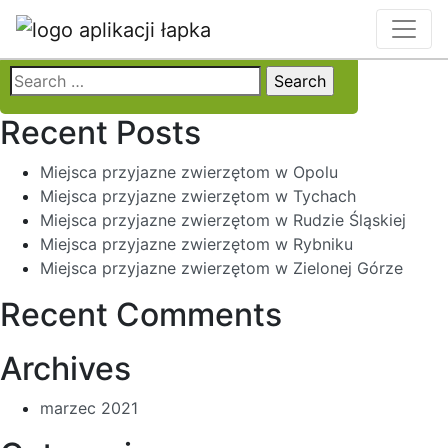
Locality:
Zbrosławice
Search
for:
Recent Posts
Miejsca przyjazne zwierzętom w Opolu
Miejsca przyjazne zwierzętom w Tychach
Miejsca przyjazne zwierzętom w Rudzie Śląskiej
Miejsca przyjazne zwierzętom w Rybniku
Miejsca przyjazne zwierzętom w Zielonej Górze
Recent Comments
Archives
marzec 2021