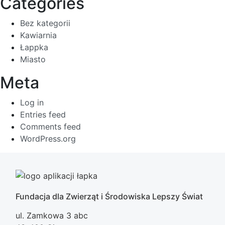
Categories
Bez kategorii
Kawiarnia
Łappka
Miasto
Meta
Log in
Entries feed
Comments feed
WordPress.org
Fundacja dla Zwierząt i Środowiska Lepszy Świat
ul. Zamkowa 3 abc