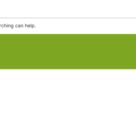
rching can help.