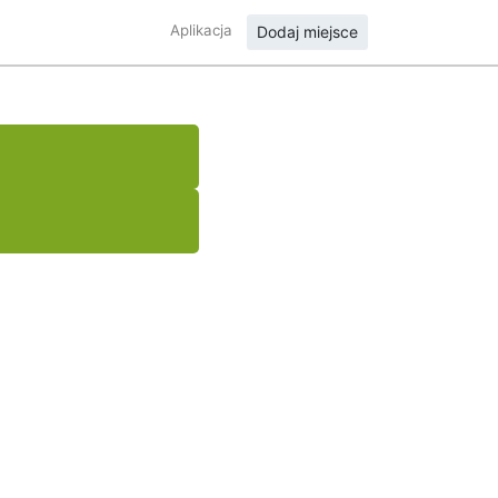
Aplikacja
Dodaj miejsce