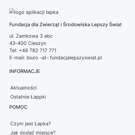
Fundacja dla Zwierząt i Środowiska Lepszy Świat
ul. Zamkowa 3 abc
43-400 Cieszyn
Tel: +48 782 717 771
E-mail: biuro -at- fundacjalepszyswiat.pl
INFORMACJE
Aktualności
Ostatnie Łappki
POMOC
Czym jest Łapka?
Jak dodać miejsce?