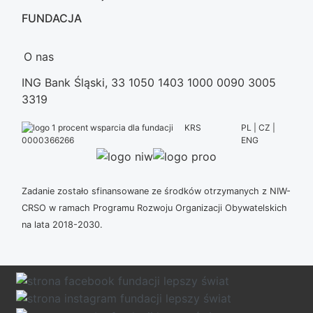
FUNDACJA
O nas
ING Bank Śląski, 33 1050 1403 1000 0090 3005
3319
KRS
PL | CZ |
ENG
0000366266
Zadanie zostało sfinansowane ze środków otrzymanych z NIW-
CRSO w ramach Programu Rozwoju Organizacji Obywatelskich
na lata 2018-2030.