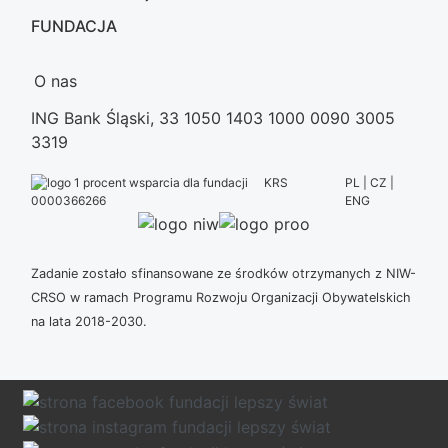
FUNDACJA
O nas
ING Bank Śląski, 33 1050 1403 1000 0090 3005
3319
KRS
PL | CZ |
ENG
0000366266
Zadanie zostało sfinansowane ze środków otrzymanych z NIW-
CRSO w ramach Programu Rozwoju Organizacji Obywatelskich
na lata 2018-2030.