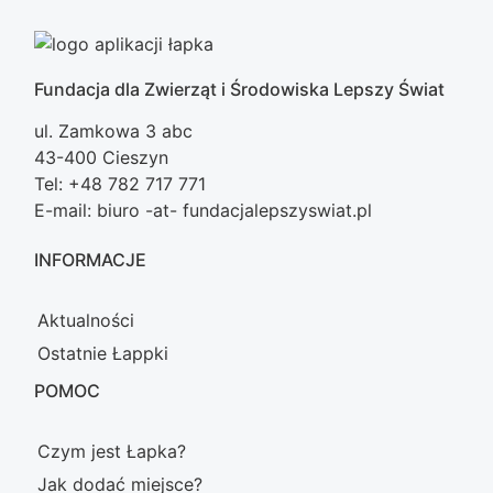
Fundacja dla Zwierząt i Środowiska Lepszy Świat
ul. Zamkowa 3 abc
43-400 Cieszyn
Tel: +48 782 717 771
E-mail: biuro -at- fundacjalepszyswiat.pl
INFORMACJE
Aktualności
Ostatnie Łappki
POMOC
Czym jest Łapka?
Jak dodać miejsce?