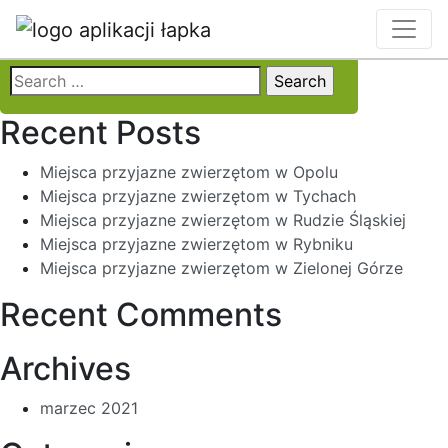
Locality:
Tychy
Search
for:
Recent Posts
Miejsca przyjazne zwierzętom w Opolu
Miejsca przyjazne zwierzętom w Tychach
Miejsca przyjazne zwierzętom w Rudzie Śląskiej
Miejsca przyjazne zwierzętom w Rybniku
Miejsca przyjazne zwierzętom w Zielonej Górze
Recent Comments
Archives
marzec 2021