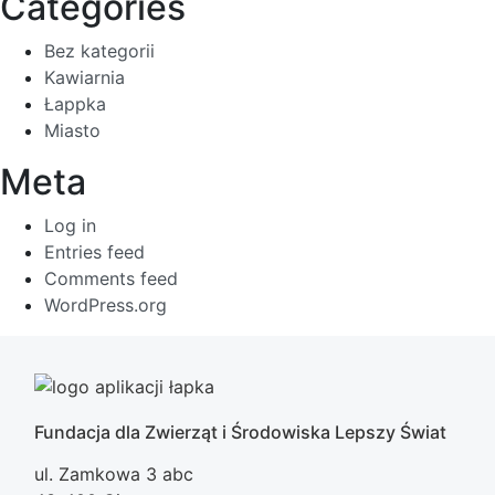
Categories
Bez kategorii
Kawiarnia
Łappka
Miasto
Meta
Log in
Entries feed
Comments feed
WordPress.org
Fundacja dla Zwierząt i Środowiska Lepszy Świat
ul. Zamkowa 3 abc