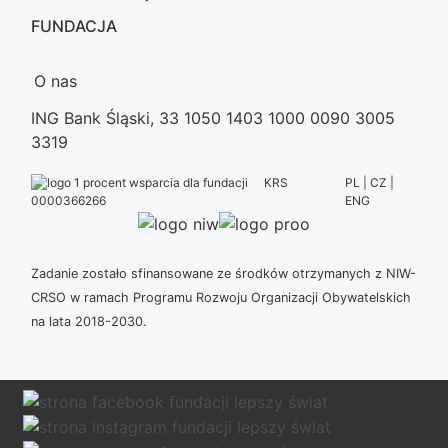
FUNDACJA
O nas
ING Bank Śląski, 33 1050 1403 1000 0090 3005
3319
KRS
PL | CZ |
ENG
0000366266
Zadanie zostało sfinansowane ze środków otrzymanych z NIW-
CRSO w ramach Programu Rozwoju Organizacji Obywatelskich
na lata 2018-2030.