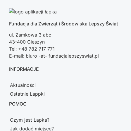
Fundacja dla Zwierząt i Środowiska Lepszy Świat
ul. Zamkowa 3 abc
43-400 Cieszyn
Tel: +48 782 717 771
E-mail: biuro -at- fundacjalepszyswiat.pl
INFORMACJE
Aktualności
Ostatnie Łappki
POMOC
Czym jest Łapka?
Jak dodać miejsce?