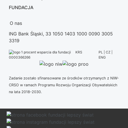
FUNDACJA
O nas
ING Bank Śląski, 33 1050 1403 1000 0090 3005
3319
KRS
PL | CZ |
ENG
0000366266
Zadanie zostało sfinansowane ze środków otrzymanych z NIW-
CRSO w ramach Programu Rozwoju Organizacji Obywatelskich
na lata 2018-2030.