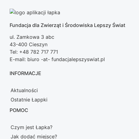
Fundacja dla Zwierząt i Środowiska Lepszy Świat
ul. Zamkowa 3 abc
43-400 Cieszyn
Tel: +48 782 717 771
E-mail: biuro -at- fundacjalepszyswiat.pl
INFORMACJE
Aktualności
Ostatnie Łappki
POMOC
Czym jest Łapka?
Jak dodać miejsce?