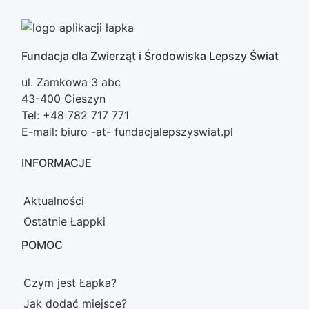
Fundacja dla Zwierząt i Środowiska Lepszy Świat
ul. Zamkowa 3 abc
43-400 Cieszyn
Tel: +48 782 717 771
E-mail: biuro -at- fundacjalepszyswiat.pl
INFORMACJE
Aktualności
Ostatnie Łappki
POMOC
Czym jest Łapka?
Jak dodać miejsce?