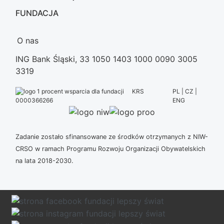
FUNDACJA
O nas
ING Bank Śląski, 33 1050 1403 1000 0090 3005
3319
KRS
PL | CZ |
ENG
0000366266
Zadanie zostało sfinansowane ze środków otrzymanych z NIW-
CRSO w ramach Programu Rozwoju Organizacji Obywatelskich
na lata 2018-2030.