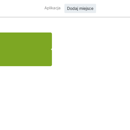
Aplikacja
Dodaj miejsce