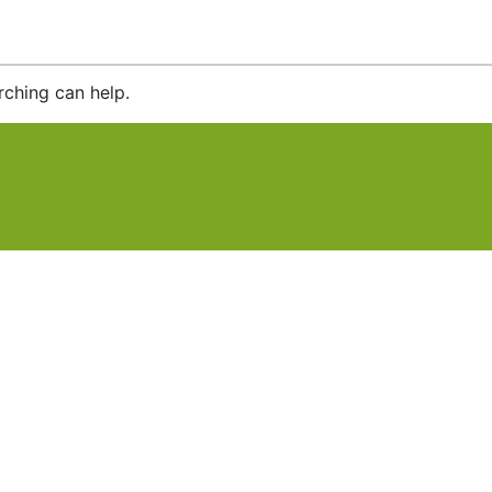
rching can help.