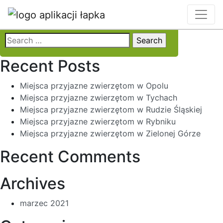
Locality:
Rzeszów
Search
for:
Recent Posts
Miejsca przyjazne zwierzętom w Opolu
Miejsca przyjazne zwierzętom w Tychach
Miejsca przyjazne zwierzętom w Rudzie Śląskiej
Miejsca przyjazne zwierzętom w Rybniku
Miejsca przyjazne zwierzętom w Zielonej Górze
Recent Comments
Archives
marzec 2021