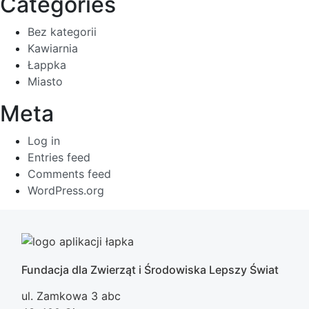
Categories
Bez kategorii
Kawiarnia
Łappka
Miasto
Meta
Log in
Entries feed
Comments feed
WordPress.org
Fundacja dla Zwierząt i Środowiska Lepszy Świat
ul. Zamkowa 3 abc