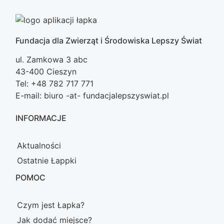
Fundacja dla Zwierząt i Środowiska Lepszy Świat
ul. Zamkowa 3 abc
43-400 Cieszyn
Tel: +48 782 717 771
E-mail: biuro -at- fundacjalepszyswiat.pl
INFORMACJE
Aktualności
Ostatnie Łappki
POMOC
Czym jest Łapka?
Jak dodać miejsce?