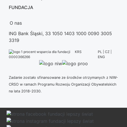
FUNDACJA
O nas
ING Bank Śląski, 33 1050 1403 1000 0090 3005
3319
KRS
PL | CZ |
ENG
0000366266
Zadanie zostało sfinansowane ze środków otrzymanych z NIW-
CRSO w ramach Programu Rozwoju Organizacji Obywatelskich
na lata 2018-2030.