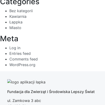
Categories
Bez kategorii
Kawiarnia
Łappka
Miasto
Meta
Log in
Entries feed
Comments feed
WordPress.org
Fundacja dla Zwierząt i Środowiska Lepszy Świat
ul. Zamkowa 3 abc