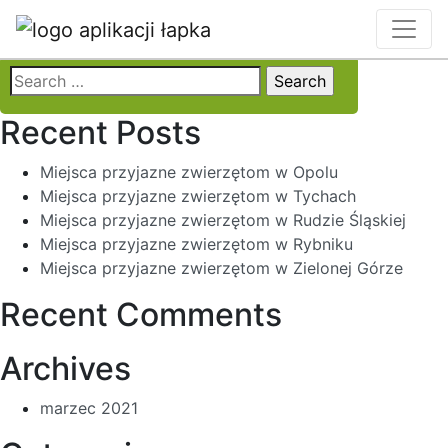
Locality:
Racibórz
Search
for:
Recent Posts
Miejsca przyjazne zwierzętom w Opolu
Miejsca przyjazne zwierzętom w Tychach
Miejsca przyjazne zwierzętom w Rudzie Śląskiej
Miejsca przyjazne zwierzętom w Rybniku
Miejsca przyjazne zwierzętom w Zielonej Górze
Recent Comments
Archives
marzec 2021