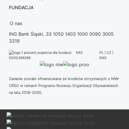
FUNDACJA
O nas
ING Bank Śląski, 33 1050 1403 1000 0090 3005
3319
KRS
PL | CZ |
ENG
0000366266
Zadanie zostało sfinansowane ze środków otrzymanych z NIW-
CRSO w ramach Programu Rozwoju Organizacji Obywatelskich
na lata 2018-2030.