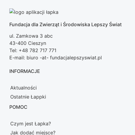
Fundacja dla Zwierząt i Środowiska Lepszy Świat
ul. Zamkowa 3 abc
43-400 Cieszyn
Tel: +48 782 717 771
E-mail: biuro -at- fundacjalepszyswiat.pl
INFORMACJE
Aktualności
Ostatnie Łappki
POMOC
Czym jest Łapka?
Jak dodać miejsce?