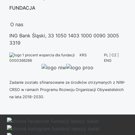
FUNDACJA
O nas
ING Bank Śląski, 33 1050 1403 1000 0090 3005
3319
KRS
PL | CZ |
ENG
0000366266
Zadanie zostało sfinansowane ze środków otrzymanych z NIW-
CRSO w ramach Programu Rozwoju Organizacji Obywatelskich
na lata 2018-2030.