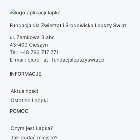
Fundacja dla Zwierząt i Środowiska Lepszy Świat
ul. Zamkowa 3 abc
43-400 Cieszyn
Tel: +48 782 717 771
E-mail: biuro -at- fundacjalepszyswiat.pl
INFORMACJE
Aktualności
Ostatnie Łappki
POMOC
Czym jest Łapka?
Jak dodać miejsce?