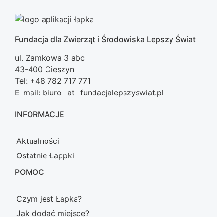
Fundacja dla Zwierząt i Środowiska Lepszy Świat
ul. Zamkowa 3 abc
43-400 Cieszyn
Tel: +48 782 717 771
E-mail: biuro -at- fundacjalepszyswiat.pl
INFORMACJE
Aktualności
Ostatnie Łappki
POMOC
Czym jest Łapka?
Jak dodać miejsce?