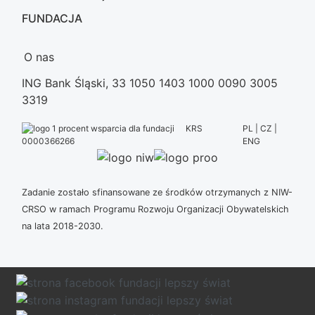
FUNDACJA
O nas
ING Bank Śląski, 33 1050 1403 1000 0090 3005
3319
KRS
PL | CZ |
ENG
0000366266
Zadanie zostało sfinansowane ze środków otrzymanych z NIW-
CRSO w ramach Programu Rozwoju Organizacji Obywatelskich
na lata 2018-2030.