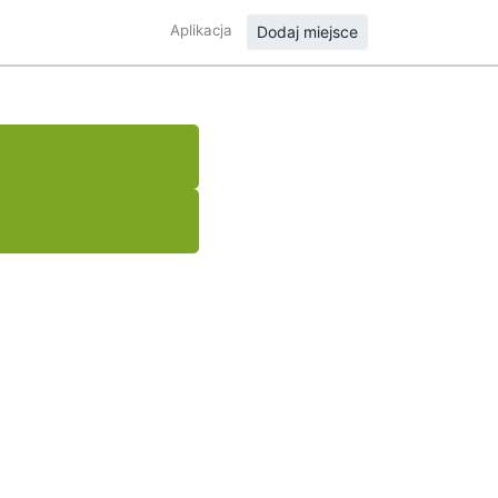
Aplikacja
Dodaj miejsce