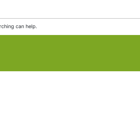
rching can help.