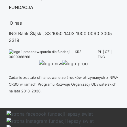
FUNDACJA
O nas
ING Bank Śląski, 33 1050 1403 1000 0090 3005
3319
KRS
PL | CZ |
ENG
0000366266
Zadanie zostało sfinansowane ze środków otrzymanych z NIW-
CRSO w ramach Programu Rozwoju Organizacji Obywatelskich
na lata 2018-2030.