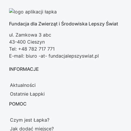
Fundacja dla Zwierząt i Środowiska Lepszy Świat
ul. Zamkowa 3 abc
43-400 Cieszyn
Tel: +48 782 717 771
E-mail: biuro -at- fundacjalepszyswiat.pl
INFORMACJE
Aktualności
Ostatnie Łappki
POMOC
Czym jest Łapka?
Jak dodać miejsce?