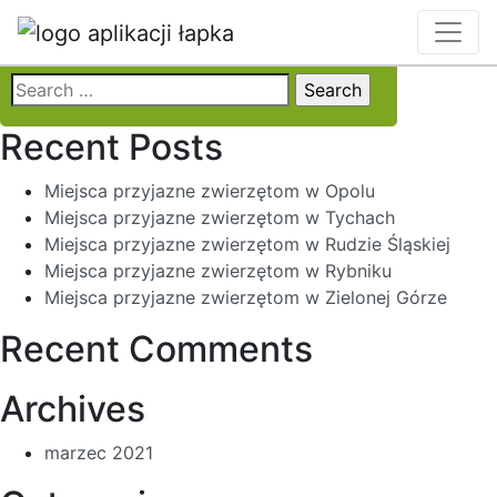
Locality:
Opole
Search
for:
Recent Posts
Miejsca przyjazne zwierzętom w Opolu
Miejsca przyjazne zwierzętom w Tychach
Miejsca przyjazne zwierzętom w Rudzie Śląskiej
Miejsca przyjazne zwierzętom w Rybniku
Miejsca przyjazne zwierzętom w Zielonej Górze
Recent Comments
Archives
marzec 2021