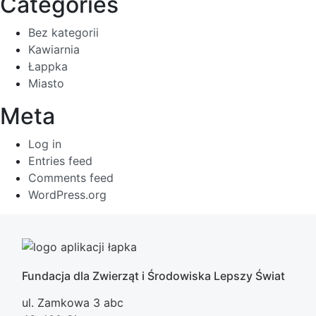
Categories
Bez kategorii
Kawiarnia
Łappka
Miasto
Meta
Log in
Entries feed
Comments feed
WordPress.org
Fundacja dla Zwierząt i Środowiska Lepszy Świat
ul. Zamkowa 3 abc