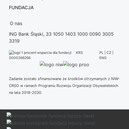
FUNDACJA
O nas
ING Bank Śląski, 33 1050 1403 1000 0090 3005
3319
KRS
PL | CZ |
ENG
0000366266
Zadanie zostało sfinansowane ze środków otrzymanych z NIW-
CRSO w ramach Programu Rozwoju Organizacji Obywatelskich
na lata 2018-2030.