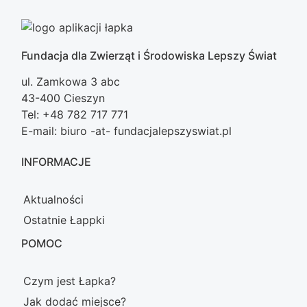
Fundacja dla Zwierząt i Środowiska Lepszy Świat
ul. Zamkowa 3 abc
43-400 Cieszyn
Tel: +48 782 717 771
E-mail: biuro -at- fundacjalepszyswiat.pl
INFORMACJE
Aktualności
Ostatnie Łappki
POMOC
Czym jest Łapka?
Jak dodać miejsce?