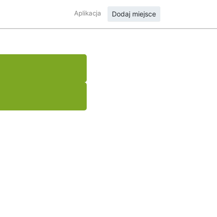
Aplikacja
Dodaj miejsce