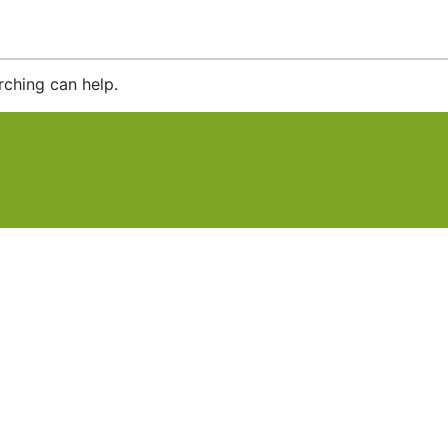
rching can help.