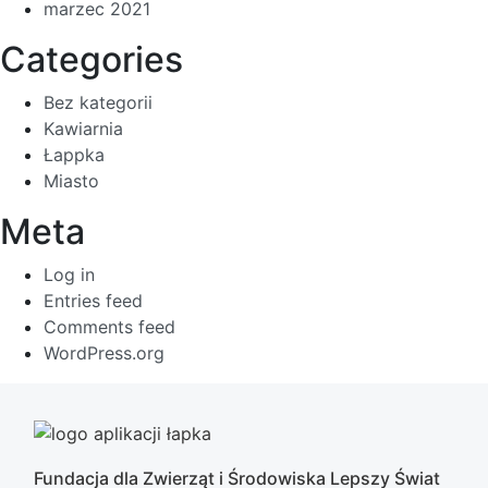
marzec 2021
Categories
Bez kategorii
Kawiarnia
Łappka
Miasto
Meta
Log in
Entries feed
Comments feed
WordPress.org
Fundacja dla Zwierząt i Środowiska Lepszy Świat