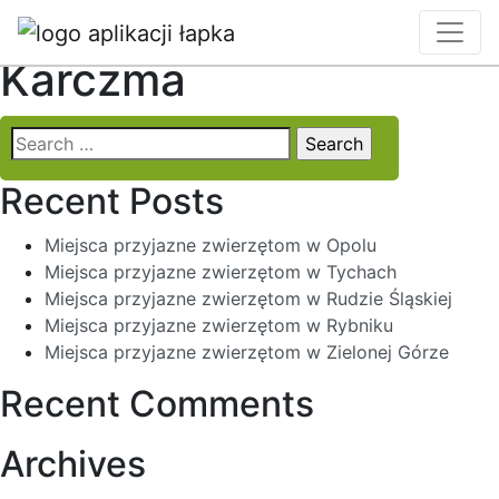
Locality:
Nowa
Karczma
Search
for:
Recent Posts
Miejsca przyjazne zwierzętom w Opolu
Miejsca przyjazne zwierzętom w Tychach
Miejsca przyjazne zwierzętom w Rudzie Śląskiej
Miejsca przyjazne zwierzętom w Rybniku
Miejsca przyjazne zwierzętom w Zielonej Górze
Recent Comments
Archives