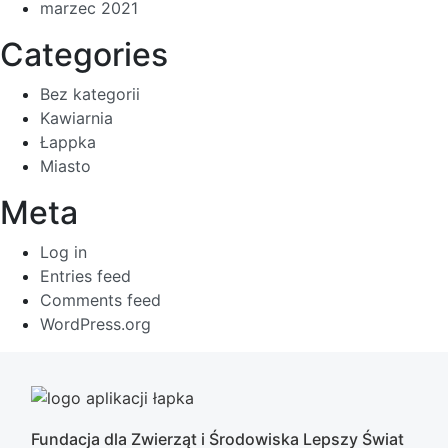
marzec 2021
Categories
Bez kategorii
Kawiarnia
Łappka
Miasto
Meta
Log in
Entries feed
Comments feed
WordPress.org
Fundacja dla Zwierząt i Środowiska Lepszy Świat