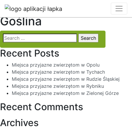
Locality:
Murowana
Goślina
Search
for:
Recent Posts
Miejsca przyjazne zwierzętom w Opolu
Miejsca przyjazne zwierzętom w Tychach
Miejsca przyjazne zwierzętom w Rudzie Śląskiej
Miejsca przyjazne zwierzętom w Rybniku
Miejsca przyjazne zwierzętom w Zielonej Górze
Recent Comments
Archives