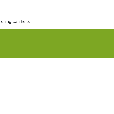
rching can help.