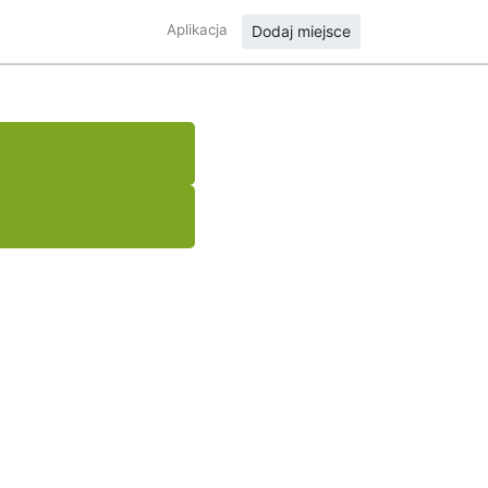
Aplikacja
Dodaj miejsce