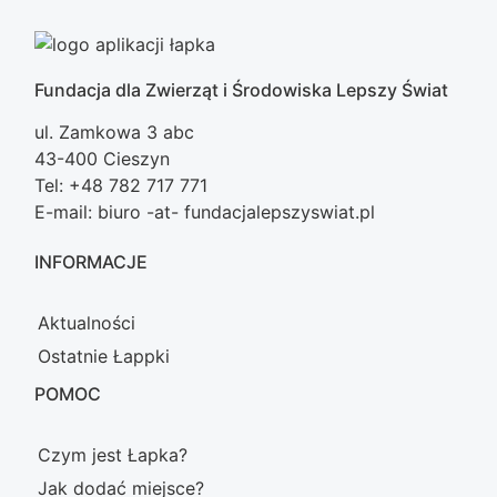
Fundacja dla Zwierząt i Środowiska Lepszy Świat
ul. Zamkowa 3 abc
43-400 Cieszyn
Tel: +48 782 717 771
E-mail: biuro -at- fundacjalepszyswiat.pl
INFORMACJE
Aktualności
Ostatnie Łappki
POMOC
Czym jest Łapka?
Jak dodać miejsce?