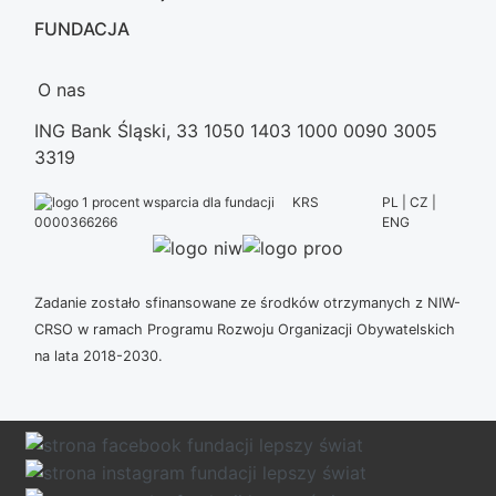
FUNDACJA
O nas
ING Bank Śląski, 33 1050 1403 1000 0090 3005
3319
KRS
PL | CZ |
ENG
0000366266
Zadanie zostało sfinansowane ze środków otrzymanych z NIW-
CRSO w ramach Programu Rozwoju Organizacji Obywatelskich
na lata 2018-2030.