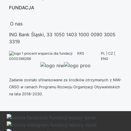
FUNDACJA
O nas
ING Bank Śląski, 33 1050 1403 1000 0090 3005
3319
KRS
PL | CZ |
ENG
0000366266
Zadanie zostało sfinansowane ze środków otrzymanych z NIW-
CRSO w ramach Programu Rozwoju Organizacji Obywatelskich
na lata 2018-2030.