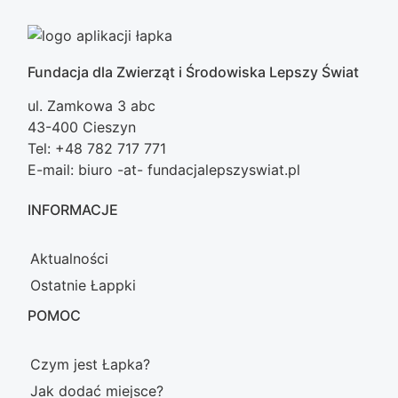
Fundacja dla Zwierząt i Środowiska Lepszy Świat
ul. Zamkowa 3 abc
43-400 Cieszyn
Tel: +48 782 717 771
E-mail: biuro -at- fundacjalepszyswiat.pl
INFORMACJE
Aktualności
Ostatnie Łappki
POMOC
Czym jest Łapka?
Jak dodać miejsce?