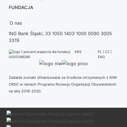
FUNDACJA
O nas
ING Bank Śląski, 33 1050 1403 1000 0090 3005
3319
KRS
PL | CZ |
ENG
0000366266
Zadanie zostało sfinansowane ze środków otrzymanych z NIW-
CRSO w ramach Programu Rozwoju Organizacji Obywatelskich
na lata 2018-2030.