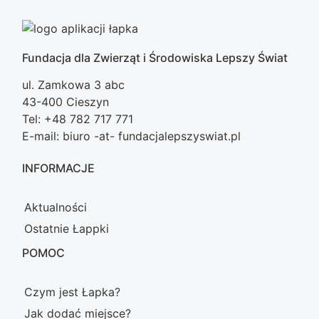
Fundacja dla Zwierząt i Środowiska Lepszy Świat
ul. Zamkowa 3 abc
43-400 Cieszyn
Tel: +48 782 717 771
E-mail: biuro -at- fundacjalepszyswiat.pl
INFORMACJE
Aktualności
Ostatnie Łappki
POMOC
Czym jest Łapka?
Jak dodać miejsce?