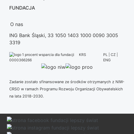
FUNDACJA
O nas
ING Bank Śląski, 33 1050 1403 1000 0090 3005
3319
KRS
PL | CZ |
ENG
0000366266
Zadanie zostało sfinansowane ze środków otrzymanych z NIW-
CRSO w ramach Programu Rozwoju Organizacji Obywatelskich
na lata 2018-2030.