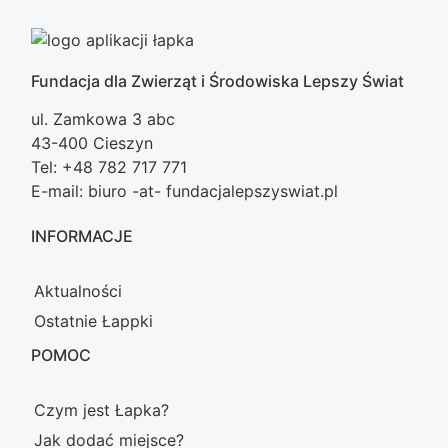
Fundacja dla Zwierząt i Środowiska Lepszy Świat
ul. Zamkowa 3 abc
43-400 Cieszyn
Tel: +48 782 717 771
E-mail: biuro -at- fundacjalepszyswiat.pl
INFORMACJE
Aktualności
Ostatnie Łappki
POMOC
Czym jest Łapka?
Jak dodać miejsce?