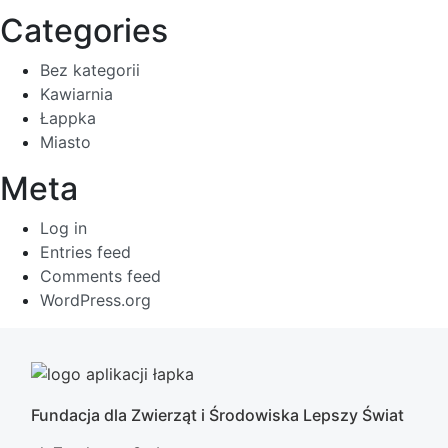
Categories
Bez kategorii
Kawiarnia
Łappka
Miasto
Meta
Log in
Entries feed
Comments feed
WordPress.org
Fundacja dla Zwierząt i Środowiska Lepszy Świat