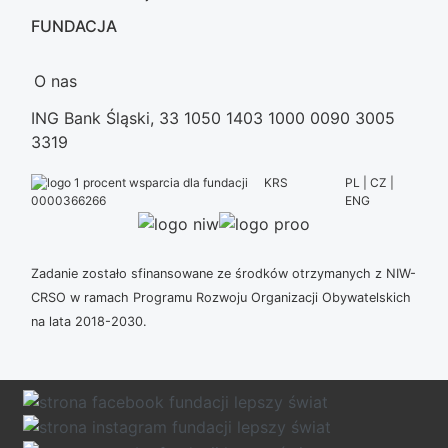
FUNDACJA
O nas
ING Bank Śląski, 33 1050 1403 1000 0090 3005
3319
KRS
PL | CZ |
ENG
0000366266
Zadanie zostało sfinansowane ze środków otrzymanych z NIW-
CRSO w ramach Programu Rozwoju Organizacji Obywatelskich
na lata 2018-2030.