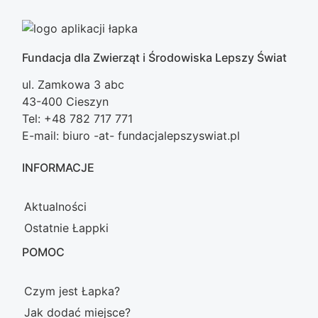
Fundacja dla Zwierząt i Środowiska Lepszy Świat
ul. Zamkowa 3 abc
43-400 Cieszyn
Tel: +48 782 717 771
E-mail: biuro -at- fundacjalepszyswiat.pl
INFORMACJE
Aktualności
Ostatnie Łappki
POMOC
Czym jest Łapka?
Jak dodać miejsce?