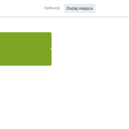
Aplikacja
Dodaj miejsce