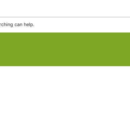
rching can help.