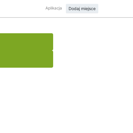
Aplikacja
Dodaj miejsce