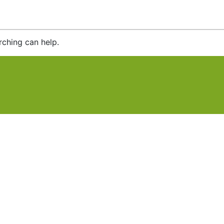
rching can help.