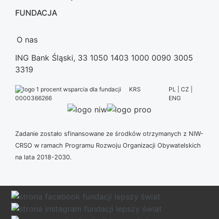
FUNDACJA
O nas
ING Bank Śląski, 33 1050 1403 1000 0090 3005
3319
KRS
PL | CZ |
ENG
0000366266
Zadanie zostało sfinansowane ze środków otrzymanych z NIW-
CRSO w ramach Programu Rozwoju Organizacji Obywatelskich
na lata 2018-2030.