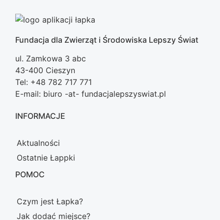
Fundacja dla Zwierząt i Środowiska Lepszy Świat
ul. Zamkowa 3 abc
43-400 Cieszyn
Tel: +48 782 717 771
E-mail: biuro -at- fundacjalepszyswiat.pl
INFORMACJE
Aktualności
Ostatnie Łappki
POMOC
Czym jest Łapka?
Jak dodać miejsce?