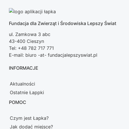
Fundacja dla Zwierząt i Środowiska Lepszy Świat
ul. Zamkowa 3 abc
43-400 Cieszyn
Tel: +48 782 717 771
E-mail: biuro -at- fundacjalepszyswiat.pl
INFORMACJE
Aktualności
Ostatnie Łappki
POMOC
Czym jest Łapka?
Jak dodać miejsce?