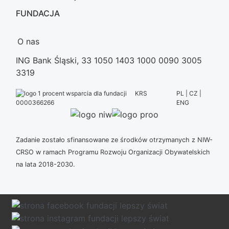
FUNDACJA
O nas
ING Bank Śląski, 33 1050 1403 1000 0090 3005
3319
KRS
PL | CZ |
ENG
0000366266
Zadanie zostało sfinansowane ze środków otrzymanych z NIW-
CRSO w ramach Programu Rozwoju Organizacji Obywatelskich
na lata 2018-2030.