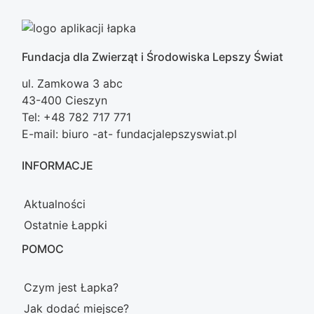
Fundacja dla Zwierząt i Środowiska Lepszy Świat
ul. Zamkowa 3 abc
43-400 Cieszyn
Tel: +48 782 717 771
E-mail: biuro -at- fundacjalepszyswiat.pl
INFORMACJE
Aktualności
Ostatnie Łappki
POMOC
Czym jest Łapka?
Jak dodać miejsce?