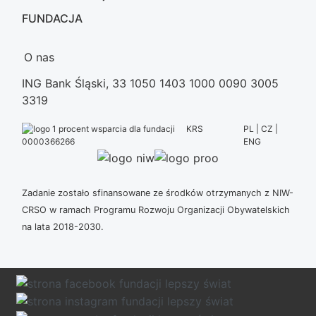
FUNDACJA
O nas
ING Bank Śląski, 33 1050 1403 1000 0090 3005
3319
KRS
PL | CZ |
ENG
0000366266
Zadanie zostało sfinansowane ze środków otrzymanych z NIW-
CRSO w ramach Programu Rozwoju Organizacji Obywatelskich
na lata 2018-2030.