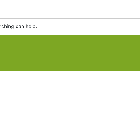
rching can help.