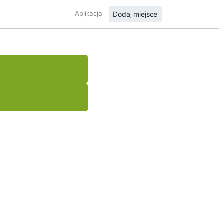
Aplikacja
Dodaj miejsce