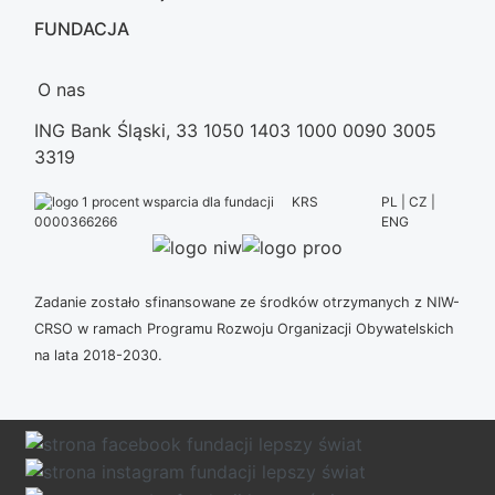
FUNDACJA
O nas
ING Bank Śląski, 33 1050 1403 1000 0090 3005
3319
KRS
PL | CZ |
ENG
0000366266
Zadanie zostało sfinansowane ze środków otrzymanych z NIW-
CRSO w ramach Programu Rozwoju Organizacji Obywatelskich
na lata 2018-2030.