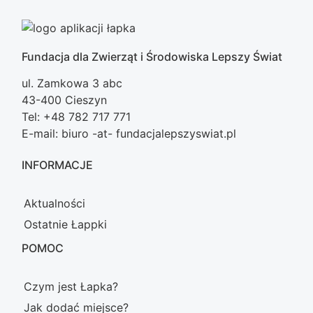
Fundacja dla Zwierząt i Środowiska Lepszy Świat
ul. Zamkowa 3 abc
43-400 Cieszyn
Tel: +48 782 717 771
E-mail: biuro -at- fundacjalepszyswiat.pl
INFORMACJE
Aktualności
Ostatnie Łappki
POMOC
Czym jest Łapka?
Jak dodać miejsce?