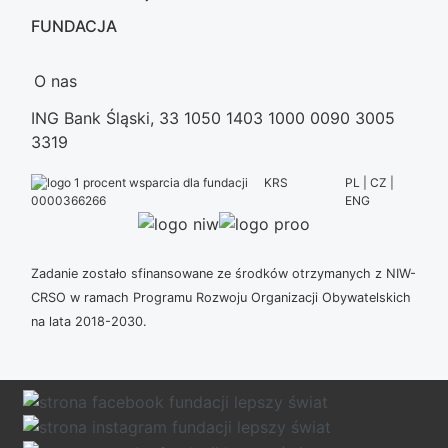
FUNDACJA
O nas
ING Bank Śląski, 33 1050 1403 1000 0090 3005
3319
KRS
PL | CZ |
ENG
0000366266
Zadanie zostało sfinansowane ze środków otrzymanych z NIW-
CRSO w ramach Programu Rozwoju Organizacji Obywatelskich
na lata 2018-2030.