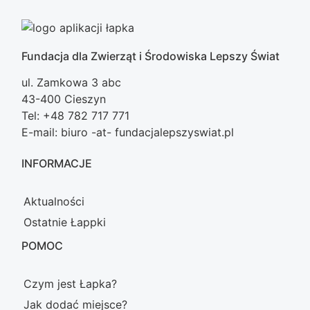
Fundacja dla Zwierząt i Środowiska Lepszy Świat
ul. Zamkowa 3 abc
43-400 Cieszyn
Tel: +48 782 717 771
E-mail: biuro -at- fundacjalepszyswiat.pl
INFORMACJE
Aktualności
Ostatnie Łappki
POMOC
Czym jest Łapka?
Jak dodać miejsce?