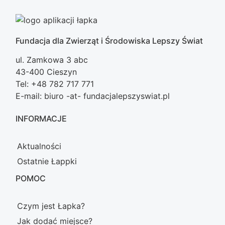
Fundacja dla Zwierząt i Środowiska Lepszy Świat
ul. Zamkowa 3 abc
43-400 Cieszyn
Tel: +48 782 717 771
E-mail: biuro -at- fundacjalepszyswiat.pl
INFORMACJE
Aktualności
Ostatnie Łappki
POMOC
Czym jest Łapka?
Jak dodać miejsce?