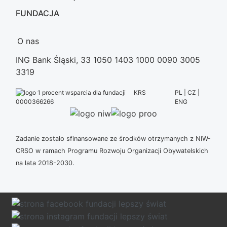
FUNDACJA
O nas
ING Bank Śląski, 33 1050 1403 1000 0090 3005
3319
KRS
PL | CZ |
ENG
0000366266
Zadanie zostało sfinansowane ze środków otrzymanych z NIW-
CRSO w ramach Programu Rozwoju Organizacji Obywatelskich
na lata 2018-2030.