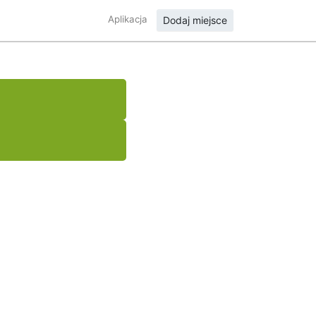
Aplikacja
Dodaj miejsce