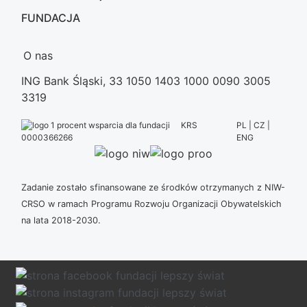
FUNDACJA
O nas
ING Bank Śląski, 33 1050 1403 1000 0090 3005
3319
KRS
PL | CZ |
ENG
0000366266
Zadanie zostało sfinansowane ze środków otrzymanych z NIW-
CRSO w ramach Programu Rozwoju Organizacji Obywatelskich
na lata 2018-2030.