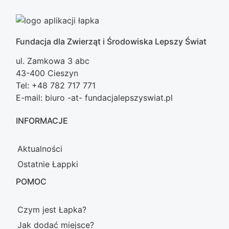
Fundacja dla Zwierząt i Środowiska Lepszy Świat
ul. Zamkowa 3 abc
43-400 Cieszyn
Tel: +48 782 717 771
E-mail: biuro -at- fundacjalepszyswiat.pl
INFORMACJE
Aktualności
Ostatnie Łappki
POMOC
Czym jest Łapka?
Jak dodać miejsce?